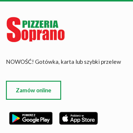
NOWOŚĆ! Gotówka, karta lub szybki przelew
Zamów online