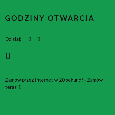
GODZINY OTWARCIA
Dzisiaj:
Zamów przez Internet w 20 sekund! -
Zamów
teraz