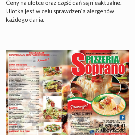
Ceny na ulotce oraz część dań są nieaktualne.
Ulotka jest w celu sprawdzenia alergenów
każdego dania.