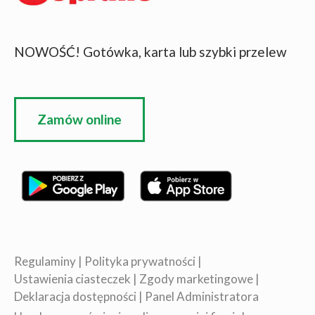
NOWOŚĆ! Gotówka, karta lub szybki przelew
Zamów online
Regulaminy
|
Polityka prywatności
|
Ustawienia ciasteczek
|
Zgody marketingowe
|
Deklaracja dostępności
|
Panel Administratora